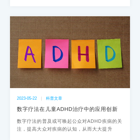
2023-05-22
|
科普文章
数字疗法在儿童ADHD治疗中的应用创新
数字疗法的普及或可唤起公众对ADHD疾病的关
注，提高大众对疾病的认知，从而大大提升
ADHD的就诊率和治疗率。