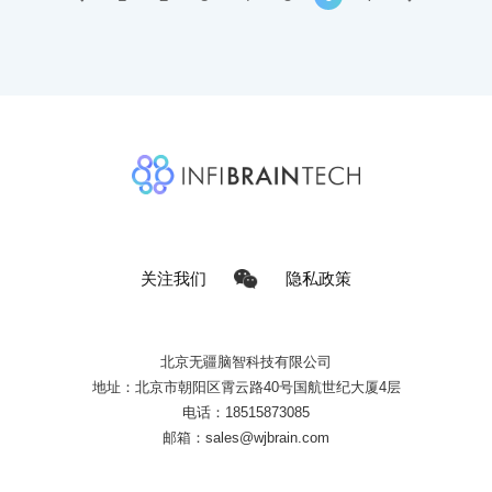
关注我们
隐私政策
北京无疆脑智科技有限公司
地址：北京市朝阳区霄云路40号国航世纪大厦4层
电话：18515873085
邮箱：sales@wjbrain.com