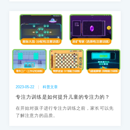
2023-05-22
|
科普文章
专注力训练是如何提升儿童的专注力的？
在开始对孩子进行专注力训练之前，家长可以先
了解注意力的品质。