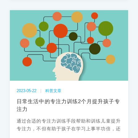
2023-05-22
|
科普文章
日常生活中的专注力训练2个月提升孩子专
注力
通过合适的专注力训练手段帮助和训练儿童提升
专注力，不但有助于孩子在学习上事半功倍，还
可能给孩子生活的各方面带来积极影响。