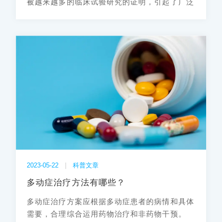
被越来越多的临床试验研究的证明，引起了广泛
关注。专必拓专注力多维度数字化解决方案开放
限量体验版。
2023-05-22
|
科普文章
多动症治疗方法有哪些？
多动症治疗方案应根据多动症患者的病情和具体
需要，合理综合运用药物治疗和非药物干预。