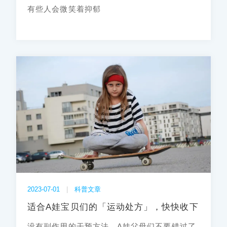
有些人会微笑着抑郁
2023-07-01
|
科普文章
适合A娃宝贝们的「运动处方」，快快收下
没有副作用的干预方法，A娃父母们不要错过了