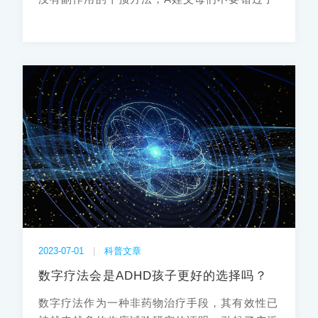
2023-07-01
|
科普文章
数字疗法会是ADHD孩子更好的选择吗？
数字疗法作为一种非药物治疗手段，其有效性已