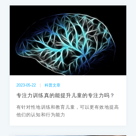
2023-05-22
|
科普文章
专注力训练真的能提升儿童的专注力吗？
有针对性地训练和教育儿童，可以更有效地提高
他们的认知和行为能力