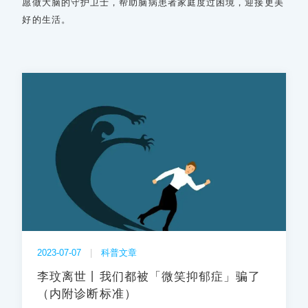
愿做大脑的守护卫士，帮助脑病患者家庭度过困境，迎接更美
好的生活。
2023-07-07
|
科普文章
李玟离世丨我们都被「微笑抑郁症」骗了
（内附诊断标准）