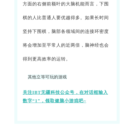
方面的右侧前额叶的大脑机能而言，下围
棋的人比普通人要优越得多。如果长时间
坚持下围棋，脑部各领域间的连接环密度
将会增加至平常人的近两倍，脑神经也会
得到更高效率的运转。
其他立等可玩的游戏
关注IBT无疆科技公众号，
在对话框输入
数字“1”，领取健脑小游戏吧~