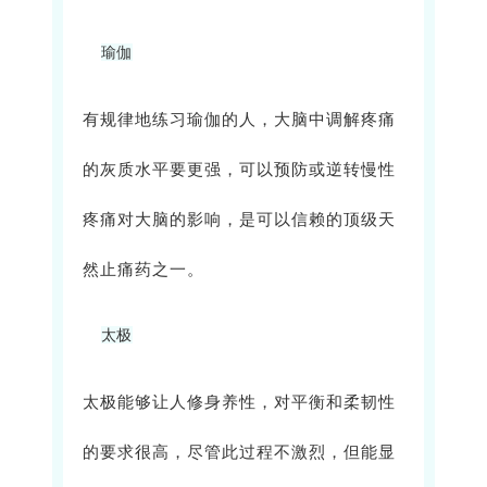
瑜伽
有规律地练习瑜伽的人，大脑中调解疼痛
的灰质水平要更强，可以预防或逆转慢性
疼痛对大脑的影响，是可以信赖的顶级天
然止痛药之一。
太极
太极能够让人修身养性，对平衡和柔韧性
的要求很高，尽管此过程不激烈，但能显