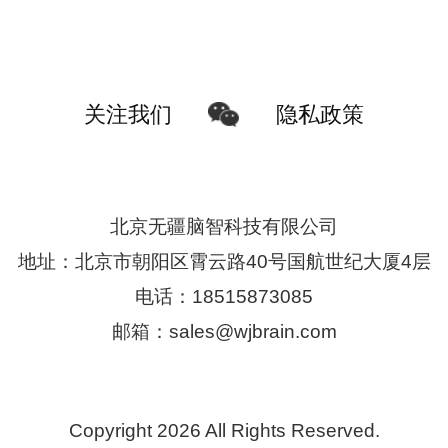
隐私政策
关注我们
北京无疆脑智科技有限公司
地址：北京市朝阳区霄云路40号国航世纪大厦4层
电话：18515873085
邮箱：sales@wjbrain.com
Copyright 2026 All Rights Reserved.