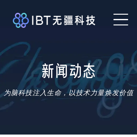
新闻动态
为脑科技注入生命，以技术力量焕发价值