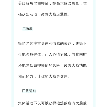
著缓解焦虑和抑郁，提高大脑含氧量，增
强认知活动，改善大脑连通性。
广场舞
舞蹈尤其注重身体和情感的表达，跳舞不
仅能强身健体，让人心情愉悦，与此同时
还能降低患抑郁症的风险，改善大脑功能
和记忆力，让你的大脑更健康。
团队运动
集体活动不仅可以获得锻炼的所有大脑益