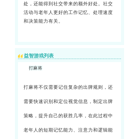
处，还能得到社交带来的额外好处。社交
活动与老年人更好的工作记忆、处理速度
和决策能力有关。
益智游戏列表
打麻将
打麻将不仅需要记住复杂的出牌规则，还
需要快速识别和定位视觉信息，制定出牌
策略，提升自己的获胜几率，在此过程中
老年人的短期记忆能力、注意力和逻辑能