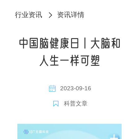
行业资讯
资讯详情
中国脑健康日丨大脑和
人生一样可塑
2023-09-16
科普文章