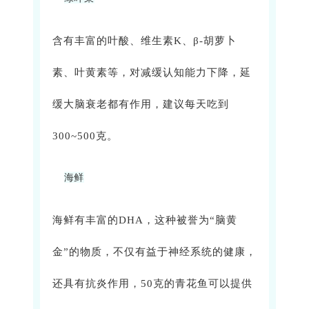
含有丰富的叶酸、维生素K、β-胡萝卜
素、叶黄素等，对减缓认知能力下降，延
缓大脑衰老都有作用，建议每天吃到
300~500克。
海鲜
海鲜有丰富的DHA，这种被誉为“脑黄
金”的物质，不仅有益于神经系统的健康，
还具有抗炎作用，50克的青花鱼可以提供