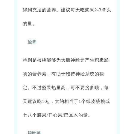
得到充足的营养。建议每天吃浆果2-3拳头
的量。
坚果
特别是核桃能够为大脑神经元产生积极影
响的营养素，有助于维持神经系统的稳
定。不过坚果热量高，可不要贪多哦，每
天建议吃10g，大约相当于1个纸皮核桃或
七八个腰果/开心果/巴旦木的量。
绿叶菜