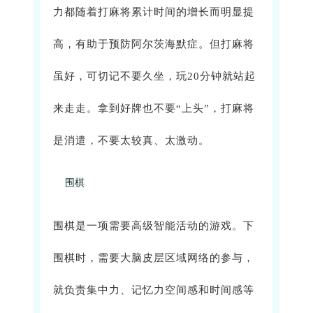
力都随着打麻将累计时间的增长而明显提
高，有助于预防阿尔茨海默症。但打麻将
虽好，可切记不要久坐，玩20分钟就站起
来走走。拿到好牌也不要“上头”，打麻将
是消遣，不要太较真、太激动。
围棋
围棋是一项需要高级智能活动的游戏。下
围棋时，需要大脑皮层区域网络的参与，
就负责集中力、记忆力空间感和时间感等