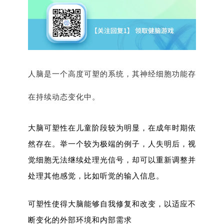
人脑是一个高度可塑的系统，其神经细胞功能存
在持续动态变化中。
大脑可塑性在儿童阶段较为明显，在成年时期依
然存在。举一个较为极端的例子，人失明后，视
觉细胞无法继续处理光信号，却可以重新调整并
处理其他感觉，比如听觉的输入信息。
可塑性使得大脑能够自我修复和改变，以适应不
断变化的外部环境和内部需求