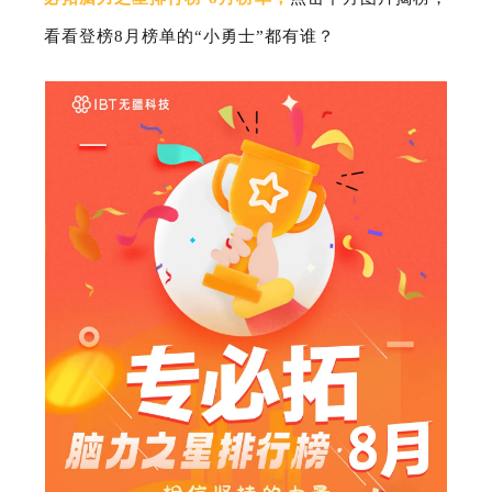
看看登榜8月榜单的“小勇士”都有谁？