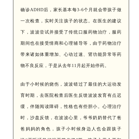
确诊ADHD后，家长基本每3-6个月就会带孩子做
一次检查，实时关注孩子的状态。在医生的建议
下，波波尝试并接受了传统口服药物治疗，服药
期间也在接受情商和心理辅导等，由于药物治疗
带来诸如体重增加、心动过速、肾功能异常等药
物不良反应，于是从去年11月起开始停药。
由于小时候的烧伤，波波错过了最佳的大运动发
育时期，去医院检查后医生反馈波波发育有点迟
缓，伴随阅读障碍，性格也有些胆小。心理治疗
时，沙盘反馈，在波波心里，爷爷奶奶替代了爸
爸妈妈的角色，孩子小时候身边人也会跟孩子