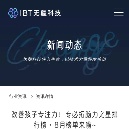
新闻动态
为脑科技注入生命，以技术力量焕发价值
行业资讯
资讯详情
改善孩子专注力！专必拓脑力之星排
行榜·8月榜单来啦~