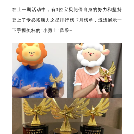
在上一期活动中，有3位宝贝凭借自身的努力和坚持
登上了专必拓脑力之星排行榜·7月榜单
，浅浅展示一
下手握奖杯的“小勇士”风采~