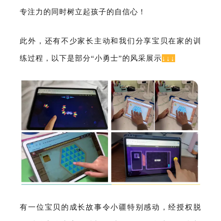
专注力的同时树立起孩子的自信心！
此外，还有不少家长主动和我们分享宝贝在家的训
练过程，以下是部分“小勇士”的风采展示
↓↓↓
有一位宝贝的成长故事令小疆特别感动，经授权脱