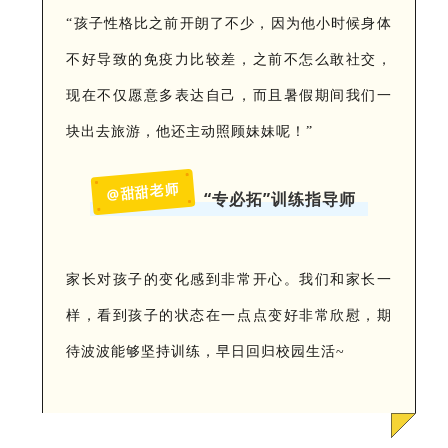
“孩子性格比之前开朗了不少，因为他小时候身体
不好导致的免疫力比较差，之前不怎么敢社交，
现在不仅愿意多表达自己，而且暑假期间我们一
块出去旅游，他还主动照顾妹妹呢！”
@甜甜老师
“专必拓”训练指导师
家长对孩子的变化感到非常开心。我们和家长一
样，看到孩子的状态在一点点变好非常欣慰，期
待波波能够坚持训练，早日回归校园生活~