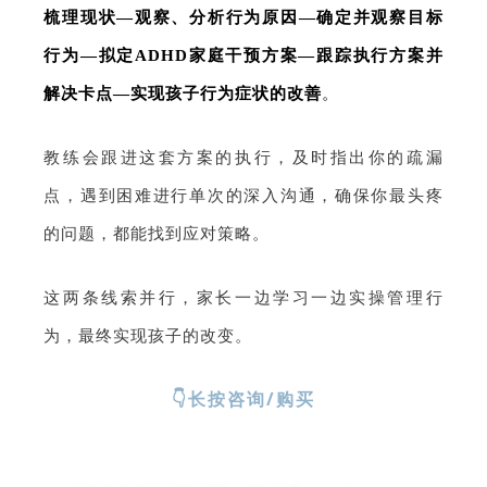
梳理现状—观察、分析行为原因—确定并观察目标
行为—拟定ADHD家庭干预方案—跟踪执行方案并
解决卡点
—实现孩子行为症状的改善
。
教练会跟进这套方案的执行，及时指出你的疏漏
点，遇到困难进行单次的深入沟通，确保你最头疼
的问题，都能找到应对策略。
这两条线索并行，家长一边学习一边实操管理行
为，最终实现孩子的改变。
👇长按咨询/购买