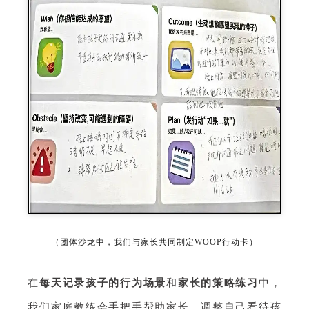
（团体沙龙中，我们与家长共同制定WOOP行动卡）
在
每天记录孩子的行为场景
和
家长的策略练习
中，
我们家庭教练会手把手帮助家长，调整自己看待孩