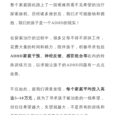
整个家庭因此踏上了一段艰难而看不见希望的治疗
探索旅程。历经诸多挫折后，我们才可能接纳和拥
抱，我们的孩子是一个ADHD的现实！
在探索治疗的过程中，很多父母不得不辞掉工作，
花费大量的时间和精力，陪伴孩子，积极寻求包括
ADHD家庭干预、
神经反馈、感官统合等
在内的特
殊训练方法，以求能让孩子的ADHD问题有一点点
改善。
不仅如此，据我们调查发现，
每个家庭平均投入高
达5~10万元，
就为了寻求孩子被治愈的一线希望，
但往往希望越大，失望就越大，不是所有的训练和