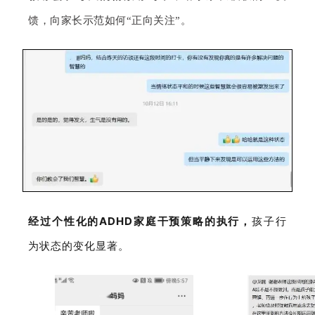
馈，向家长示范如何“正向关注”。
经过个性化的ADHD家庭干预策略的执行，
孩子行
为状态的变化显著。