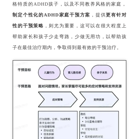
格特质的ADHD孩子，以及不同教养风格的家庭，
制定个性化的ADHD家庭干预方案
，提供
更有针对
性的干预策略
，则尤为重要，这可以在很大程度上
帮助家长和孩子少走弯路，少做无用功，以帮助孩
子在最佳治疗期内，争取得到最有效的干预治疗。