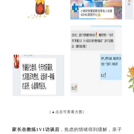
（▲点击可查看大图）
家长在教练1V1访谈后
，焦虑的情绪得到缓解，亲子