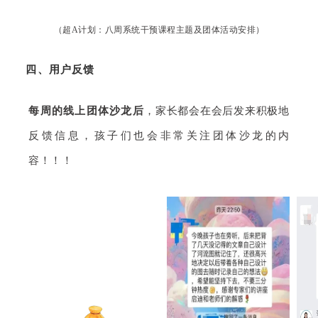
（超A计划：八周系统干预课程主题及团体活动安排）
四、用户反馈
每周的线上团体沙龙后
，家长都会在会后发来积极地
反馈信息，孩子们也会非常关注团体沙龙的内
容！！！