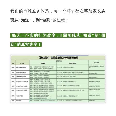
我们的六维服务体系，每一个环节都在
帮助家长实
现从“知道”，到“做到”
的过程！
每天一小步的行为改变，8周实现从“知道”到“做
到”的真实改变！