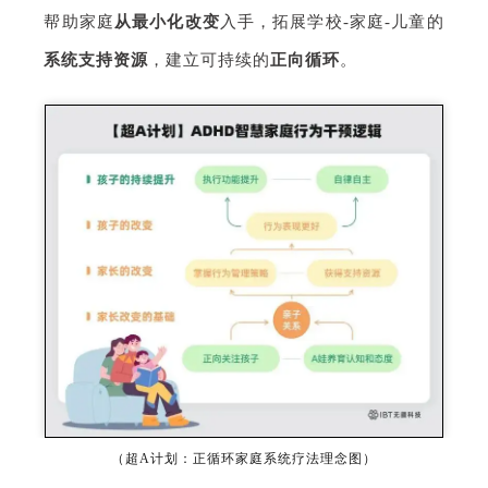
帮助家庭
从最小化改变
入手，拓展学校-家庭-儿童的
系统支持资源
，建立可持续的
正向循环
。
（超A计划：正循环家庭系统疗法理念图）