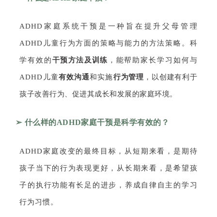
ADHD家庭系统干预是一种旨在提升父母管理
ADHD儿童行为方面的策略与能力的方法策略。科
学有效的
干预方法及训练
，能帮助家长学习如何与
ADHD儿童
有效沟通
和实施
行为管理
，以创建有利于
孩子改善行为、促进其成长和发展的家庭环境。
➢ 什么样的ADHD家庭干预是科学有效的？
ADHD家庭改变的最终目标，从短期来看，是期待
孩子当下的行为表现更好，从长期来看，是希望孩
子的执行功能有长足的进步，养成自律自主的学习
行为习惯。