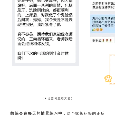
（▲点击可查看大图）
教练会在每天的情景练习中
，给予家长积极的正反