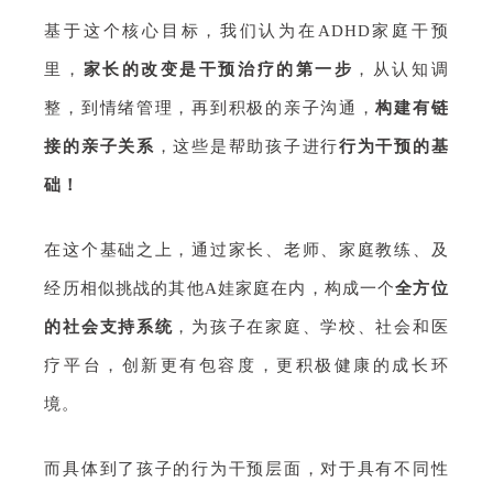
基于这个核心目标，我们认为在ADHD家庭干预
里，
家长的改变是干预治疗的第一步
，从认知调
整，到情绪管理，再到积极的亲子沟通，
构建有链
接的亲子关系
，这些是帮助孩子进行
行为干预的基
础！
在这个基础之上，通过家长、老师、家庭教练、及
经历相似挑战的其他A娃家庭在内，构成一个
全方位
的社会支持系统
，为孩子在家庭、学校、社会和医
疗平台，创新更有包容度，更积极健康的成长环
境。
而具体到了孩子的行为干预层面，对于具有不同性