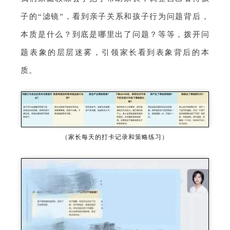
子的“滤镜”，看到亲子关系和孩子行为问题背后，
本质是什么？到底是哪里出了问题？等等，拨开问
题表象的层层迷雾，引领家长看到表象背后的本
质。
（家长每天的打卡记录和策略练习）