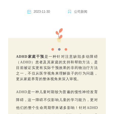
2023-11-30
公司新闻
ADHD家庭干预
是一种针对注意缺陷多动障碍
（ADHD）患者及其家庭的支持和帮助方法，是
目前被证实更有实际干预效果的非药物治疗方法
之一，不仅从医学视角来理解孩子的行为问题，
更从家庭养育的整体视角来深入审视。
ADHD是一种儿童时期较为普遍的慢性神经发育
障碍，这一障碍不仅影响儿童的学习能力，更对
他们的整个生命周期带来诸多影响！
针对ADHD