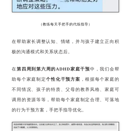
（教练每天手把手的代练指导）
在帮助家长调整认知、情绪，并与孩子建立正向积
极的沟通模式和关系状态后。
在
第四周到第六周的
ADHD家庭干预
中
，我们会帮
助每个家庭制定
个性化干预方案
，根据每个家庭的
不同情况、孩子的特质、父母的教养风格、家庭可
调用的资源等等，帮助每个家庭制定合理、可落地
的行为干预方案，手把手指导优化。