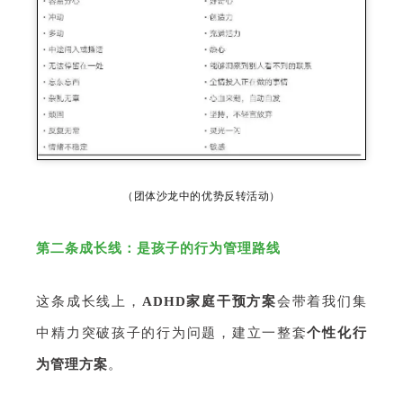
（团体沙龙中的优势反转活动）
是孩子的行为管理路线
第二条成长线：
这条成长线上，
ADHD家庭干预方案
会带着我们集
中精力突破孩子的行为问题，建立一整套
个性化行
为管理方案
。