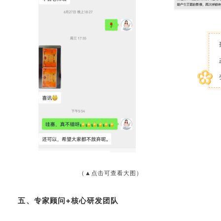
（▲点击可查看大图）
五、专家顾问+核心研发团队