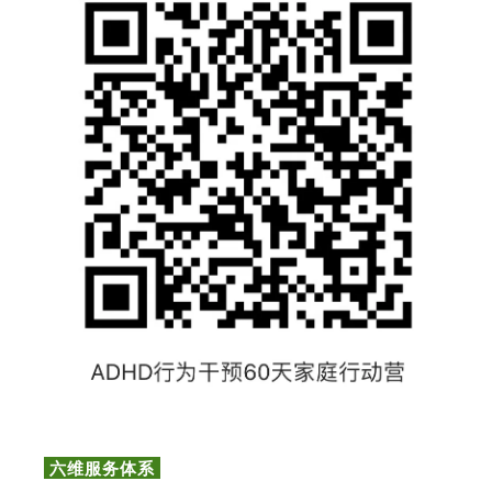
六维服务体系