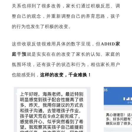
关系也得到了很多改善，家长们通过积极反思、调
整自己的观念，并重新调整自己的养育思路，孩子
的行为也发生了积极的改变。
这些收获反馈很难用具体的数字呈现，但
ADHD家
庭干预
就是实实在在的改变了家长的认知、家庭的
氛围环境，还有孩子的状态和行为，相信家长用户
也能感受到，
这样的改变，千金难换！