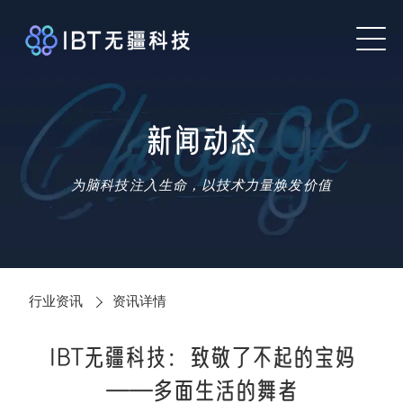
新闻动态
为脑科技注入生命，以技术力量焕发价值
行业资讯
资讯详情
IBT无疆科技：致敬了不起的宝妈
——多面生活的舞者