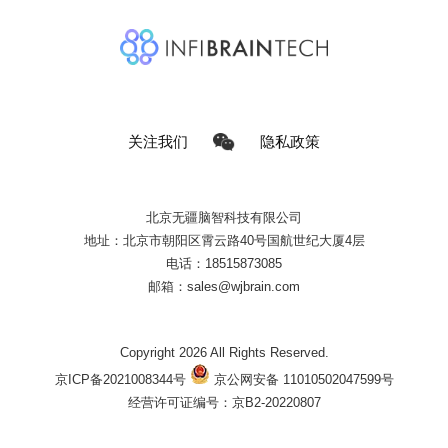
关注我们
隐私政策
北京无疆脑智科技有限公司
地址：北京市朝阳区霄云路40号国航世纪大厦4层
电话：18515873085
邮箱：sales@wjbrain.com
Copyright 2026 All Rights Reserved.
京ICP备2021008344号
京公网安备 11010502047599号
经营许可证编号：京B2-20220807