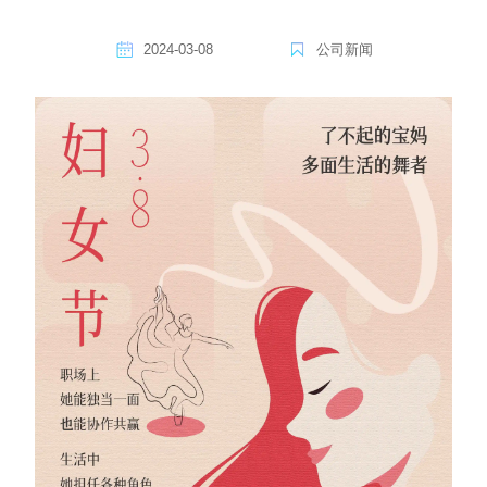
2024-03-08
公司新闻