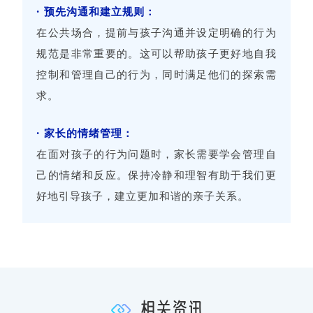
· 预先沟通和建立规则：
在公共场合，提前与孩子沟通并设定明确的行为
规范是非常重要的。这可以帮助孩子更好地自我
控制和管理自己的行为，同时满足他们的探索需
求。
· 家长的情绪管理：
在面对孩子的行为问题时，家长需要学会管理自
己的情绪和反应。保持冷静和理智有助于我们更
好地引导孩子，建立更加和谐的亲子关系。
相关资讯