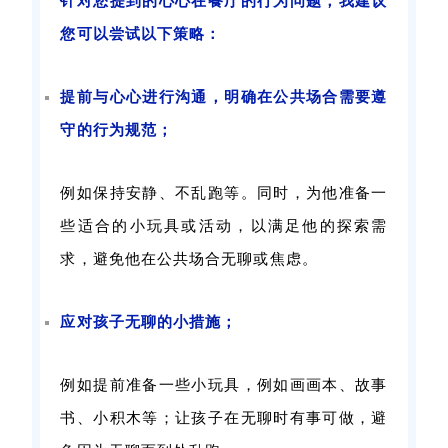
针对您提到的心心在餐厅的行为问题，我建议
您可以尝试以下策略：
提前与心心进行沟通，明确在公共场合需要遵
守的行为规范；
例如保持安静、不乱跑等。同时，为他准备一
些适合的小玩具或活动，以满足他的探索需
求，避免他在公共场合无聊或焦虑。
应对孩子无聊的小措施；
例如提前准备一些小玩具，例如画画本、故事
书、小积木等；让孩子在无聊时有事可做，避