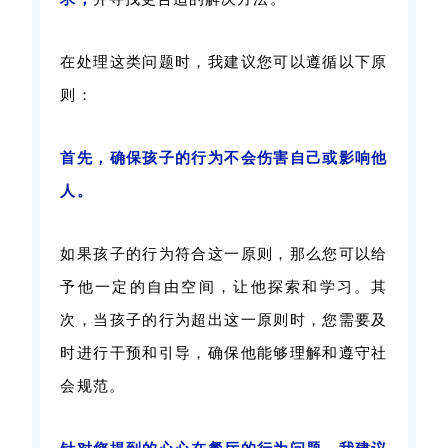
在处理这类问题时，我建议您可以遵循以下原
则：
首先，确保孩子的行为不会伤害自己或影响他
人。
如果孩子的行为符合这一原则，那么您可以给
予他一定的自由空间，让他探索和学习。其
次，当孩子的行为超出这一原则时，您需要及
时进行干预和引导，确保他能够理解和遵守社
会规范。