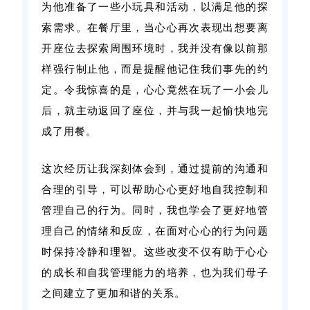
为他准备了一些小玩具和活动，以满足他的探
索需求。
在餐厅里，当心心再次表现出想要离
开座位去探索周围环境时，我并没有像以前那
样强行制止他，而是提醒他记住我们事先的约
定。
令我惊喜的是，心心竟然在玩了一小会儿
后，就主动返回了座位，并与我一起愉快地完
成了用餐。
这次经历让我深刻体会到，通过提前的沟通和
合理的引导，可以帮助心心更好地自我控制和
管理自己的行为。
同时，我也学会了更好地管
理自己的情绪和反应，在面对心心的行为问题
时保持冷静和理智。
这些改变不仅有助于心心
的成长和自我管理能力的培养，也为我们母子
之间建立了更加和谐的关系。