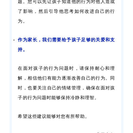
题。您可以先让孩子知道他的行为对他人造成
了影响，然后引导他思考如何改进自己的行
为。
作为家长，我们需要给予孩子足够的关爱和支
持。
在面对孩子的行为问题时，请保持耐心和理
解，相信他们有能力逐渐改善自己的行为。同
时，也要关注自己的情绪管理，确保在面对孩
子的行为问题时能够保持冷静和理智。
希望这些建议能够对您有所帮助。