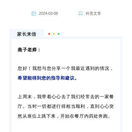
2024-03-08
科普文章
家长来信
燕子老师：
您好！我想与您分享一个我最近遇到的情况，
希望能得到您的指导和建议。
上周末，我带着心心去了我们经常去的一家餐
厅。当时一切都进行得相当顺利，直到心心突
然从座位上跳下来，开始在餐厅内四处奔跑。