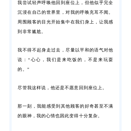
我尝试轻声呼唤他回到座位上，但他似乎完全
沉浸在自己的世界里，对我的呼唤充耳不闻。
周围顾客的目光开始集中在我们身上，让我感
到非常尴尬。
我不得不起身走过去，尽量以平和的语气对他
说：“心心，我们是来吃饭的，不是来玩耍
的。”
尽管我这样说，他还是不愿意回到座位上。
那一刻，我能感受到其他顾客的好奇甚至不满
的眼神，我的心情也因此变得十分复杂。