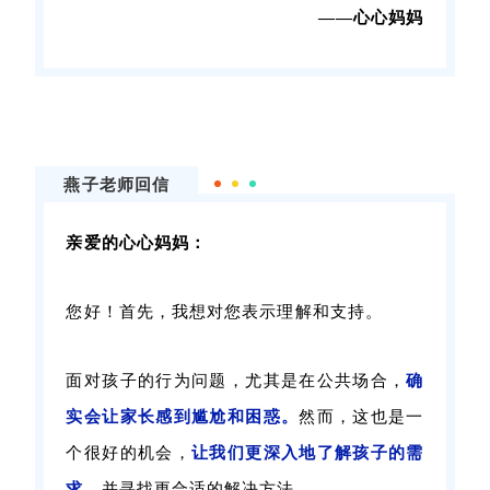
——心心妈妈
燕子老师回信
亲爱的心心妈妈：
您好！首先，我想对您表示理解和支持。
面对孩子的行为问题，尤其是在公共场合，
确
实会让家长感到尴尬和困惑。
然而，这也是一
个很好的机会，
让我们更深入地了解孩子的需
求，
并寻找更合适的解决方法。