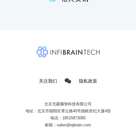
关注我们
隐私政策
北京无疆脑智科技有限公司
地址：北京市朝阳区霄云路40号国航世纪大厦4层
电话：18515873085
邮箱：sales@wjbrain.com