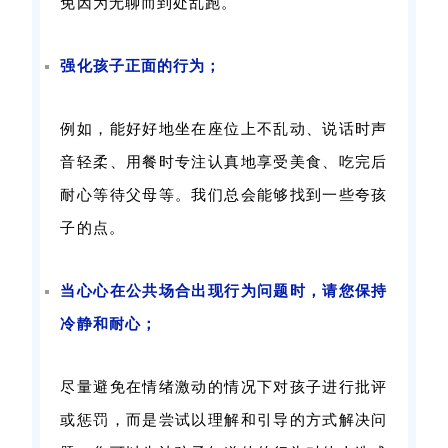
免因为无聊而到处乱跑。
强化孩子正面的行为；
例如，能好好地坐在座位上不乱动、说话时声
音轻柔、用餐时专注认真地享受美食、吃完后
耐心等待父母等。我们总会能够找到一些夸孩
子的点。
当心心在公共场合出现行为问题时，请您保持
冷静和耐心；
尽量避免在情绪激动的情况下对孩子进行批评
或惩罚，而是尝试以理解和引导的方式解决问