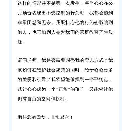
这样的情况并不是第一次发生，每当心心在公
共场合表现出不受控制的行为时，我都会感到
非常困惑和无奈。我既担心他的行为会影响到
他人，也害怕别人会对我们的家庭教育产生质
疑。
请问老师，我是否需要调整我的育儿方式？我
该如何在维护社会规范的同时，给予心心更多
的关爱和引导？我希望能够找到一个平衡点，
既让心心成为一个“正常”的孩子，又能够让他
拥有自由的空间和权利。
期待您的回复，非常感谢！