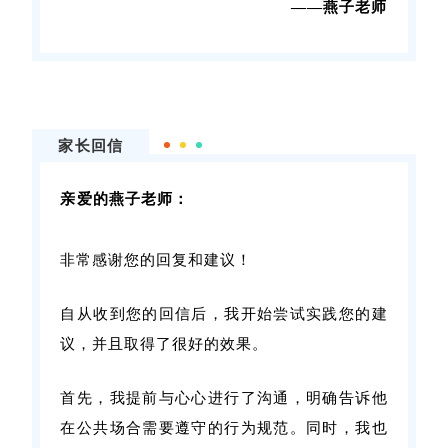
——燕子老师
家长回信
亲爱的燕子老师：
非常感谢您的回复和建议！
自从收到您的回信后，我开始尝试实践您的建
议，并且取得了很好的效果。
首先，我提前与心心进行了沟通，明确告诉他
在公共场合需要遵守的行为规范。
同时，我也