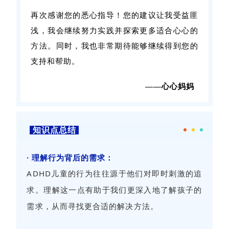
再次感谢您的悉心指导！
您的建议
让我受益匪
浅，我会继续努力实践并探索更多适合心心的
方法。
同时，我也非常期待能够继续得到您的
支持和帮助。
——心心妈妈
知识点总结
· 理解行为背后的需求：
ADHD儿童的行为往往源于他们对即时刺激的追
求。理解这一点有助于我们更深入地了解孩子的
需求，从而寻找更合适的解决方法。