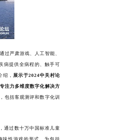
，通过严肃游戏、人工智能、
疾病提供全病程的、触手可
介绍，
展示于2024中关村论
及专注力多维度数字化解决方
案，包括客观测评和数字化训
，通过数十万中国标准儿童
趣味性游戏的形式，为包括