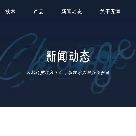
技术
产品
新闻动态
关于无疆
新闻动态
为脑科技注入生命，以技术力量焕发价值