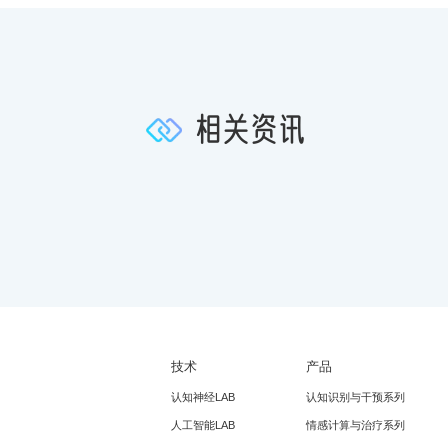
相关资讯
技术
产品
认知神经LAB
认知识别与干预系列
人工智能LAB
情感计算与治疗系列