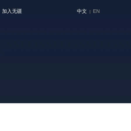
加入无疆
中文
EN
|