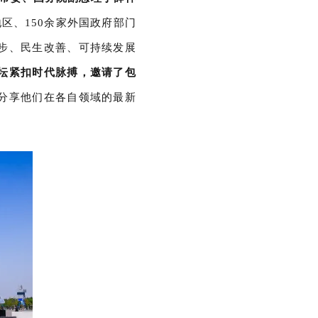
地区、150余家外国政府部门
步、民生改善、可持续发展
坛紧扣时代脉搏，邀请了包
分享他们在各自领域的最新