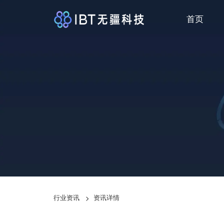
首页
行业资讯
资讯详情