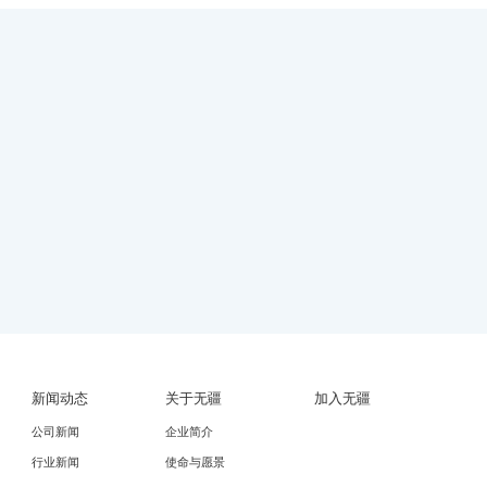
新闻动态
关于无疆
加入无疆
公司新闻
企业简介
行业新闻
使命与愿景