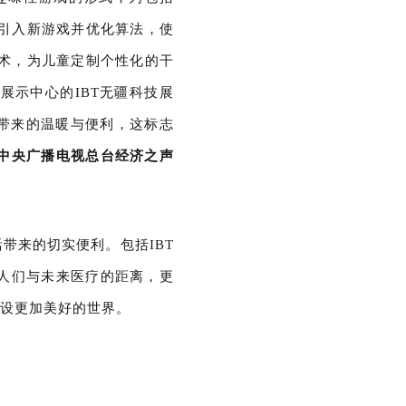
，引入新游戏并优化算法，使
技术，为儿童定制个性化的干
示中心的IBT无疆科技展
步带来的温暖与便利，这标志
中央广播电视总台经济之声
带来的切实便利。包括IBT
人们与未来医疗的距离，更
建设更加美好的世界。