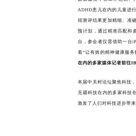
ADHD患儿在内的儿童进
得测评结果更加精细、准
预计划，通过精准匹配和
台，参会者仅需借助一台i
着“让有效的精神健康服务
在内的多家媒体记者前往I
本届中关村论坛聚焦科技，
无疆科技在内的多家科技
激发了人们对科技进步带