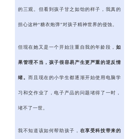
的三观。但看到孩子甘之如饴的样子，我真的
担心这种“糖衣炮弹”对孩子精神世界的侵蚀。
但现在她又是一个开始注重自我的年龄段，
如
果管理不当，孩子很容易产生更严重的逆反情
绪。
而且现在的小学生都逐渐开始使用电脑学
习和交作业了，电子产品的问题堵得了一时，
堵不了一世。
我不知道该如何帮助孩子，
在享受科技带来的