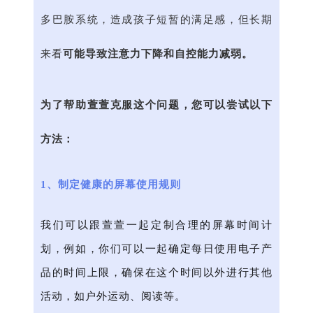
多巴胺系统，造成孩子短暂的满足感，但长期
来看
可能导致注意力下降和自控能力减弱。
为了帮助萱萱克服这个问题，您可以尝试以下
方法：
1、制定健康的屏幕使用规则
我们可以跟萱萱一起定制合理的屏幕时间计
划，例如，你们可以一起确定每日使用电子产
品的时间上限，确保在这个时间以外进行其他
活动，如户外运动、阅读等。