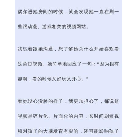
偶尔进她房间的时候，就会发现她一直在刷一
些跟动漫、游戏相关的视频网站。
我试着跟她沟通，想了解她为什么开始喜欢看
这类短视频。她简单地回应了一句：“因为很有
趣啊，看的时候又好玩又开心。”
看她没心没肺的样子，我更加担心了，都说短
视频是碎片化、片面化的内容，长时间刷短视
频对孩子的大脑发育有影响，还可能影响孩子