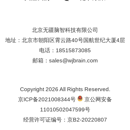
北京无疆脑智科技有限公司
地址：北京市朝阳区霄云路40号国航世纪大厦4层
电话：18515873085
邮箱：sales@wjbrain.com
Copyright 2026 All Rights Reserved.
京ICP备2021008344号
京公网安备
11010502047599号
经营许可证编号：京B2-20220807