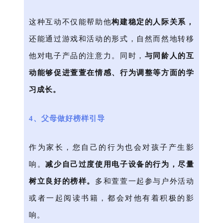
这种互动不仅能帮助他
构建稳定的人际关系，
还能通过游戏和活动的形式，自然而然地转移
他对电子产品的注意力。同时，
与同龄人的互
动能够促进萱萱在情感、行为调整等方面的学
习成长。
4、父母做好榜样引导
作为家长，您自己的行为也会对孩子产生影
响。
减少自己过度使用电子设备的行为，尽量
树立良好的榜样。
多和萱萱一起参与户外活动
或者一起阅读书籍，都会对他有着积极的影
响。