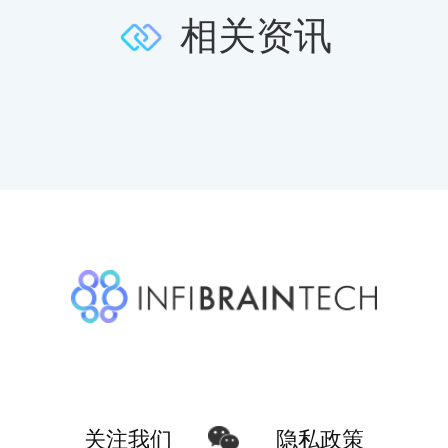
相关资讯
隐私政策
关注我们