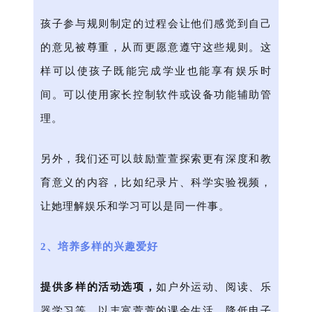
孩子参与规则制定的过程会让他们感觉到自己
的意见被尊重，从而更愿意遵守这些规则。这
样可以使孩子既能完成学业也能享有娱乐时
间。可以使用家长控制软件或设备功能辅助管
理。
另外，我们还可以鼓励萱萱探索更有深度和教
育意义的内容，比如纪录片、科学实验视频，
让她理解娱乐和学习可以是同一件事。
2、培养多样的兴趣爱好
提供多样的活动选项，
如户外运动、阅读、乐
器学习等，以丰富萱萱的课余生活，降低电子