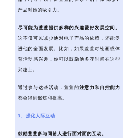
产品对她的吸引力。
尽可能为萱萱提供多样的兴趣爱好发展空间。
这不仅可以减少他对电子产品的依赖，还能促
进他的全面发展。比如，如果萱萱对绘画或体
育活动感兴趣，你可以鼓励他多花时间在这些
兴趣上。
通过参与这些活动，萱萱的
注意力
和
自控能力
都会得到锻炼和提高。
3、强化人际互动
鼓励萱萱多与同龄人进行面对面的互动。