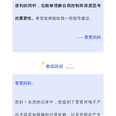
便利的同时，也能够理解自我控制和深度思考
的重要性。
希望老师能给我一些指导建议。
——萱萱妈妈
教练回信
萱萱妈妈：
您好！在您的记录中，您提到了萱萱对电子产
品尤其是短视频的过度依赖，以及您因此产生