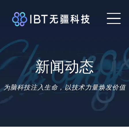
新闻动态
为脑科技注入生命，以技术力量焕发价值