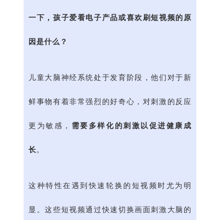
一下，孩子爱看电子产品或喜欢刷短视频的原
因是什么？
儿童大脑神经系统处于发育阶段，他们对于新
鲜事物有着非常强烈的好奇心，对刺激的反应
更为敏感，
需要多样化的刺激以促进健康成
长
。
这种特性在遇到快速轮换的短视频时尤为明
显。这些短视频通过快速切换画面刺激大脑的