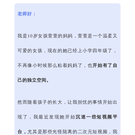
老师好：
我是10岁女孩萱萱的妈妈，萱萱是一个温柔又
可爱的女孩，现在的她已经上小学四年级了，
不再像小时候那么粘着妈妈了，也
开始有了自
己的独立空间。
然而随着孩子的长大，让我担忧的事情开始出
现了，我最近发现她开始
沉迷一些短视频平
台，
尤其是那些光怪陆离的二次元短视频，我