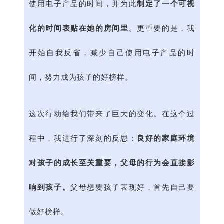
使用电子产品的时间，并为此
制定了一个可视
化的时间表贴在她的房间里
。更重要的是，我
开始自我反省，减少自己使用电子产品的时
间，努力成为孩子的好榜样。
这次行动给我们带来了巨大的变化。在这个过
程中，我进行了深刻的反思：
良好的家庭环境
对孩子的成长至关重要，父母的行为会直接影
响到孩子。
父母想要孩子表现好，首先自己要
做好榜样。