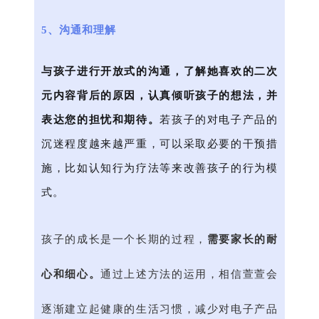
5、沟通和理解
与孩子进行开放式的沟通，了解她喜欢的二次
元内容背后的原因，认真倾听孩子的想法，并
表达您的担忧和期待。
若孩子的对电子产品的
沉迷程度越来越严重，可以采取必要的干预措
施，比如认知行为疗法等来改善孩子的行为模
式。
孩子的成长是一个长期的过程，
需要家长的耐
心和细心。
通过上述方法的运用，相信萱萱会
逐渐建立起健康的生活习惯，减少对电子产品