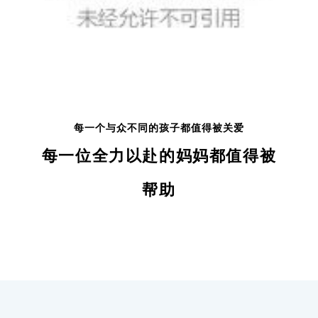
每一个与众不同的孩子都值得被关爱
每一位全力以赴的妈妈都值得被
帮助