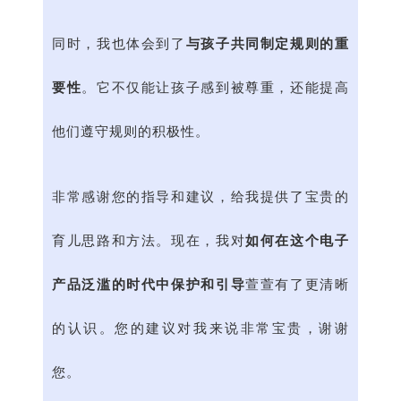
同时，我也体会到了
与孩子共同制定规则的重
要性
。它不仅能让孩子感到被尊重，还能提高
他们遵守规则的积极性。
非常感谢您的指导和建议，给我提供了宝贵的
育儿思路和方法。现在，我对
如何在这个电子
产品泛滥的时代中保护和引导
萱萱有了更清晰
的认识。您的建议对我来说非常宝贵，谢谢
您。