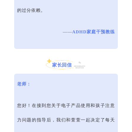
的过分依赖。
——ADHD家庭干预教练
家长回信
老师：
您好！在接到您关于电子产品使用和孩子注意
力问题的指导后，我们和萱萱一起决定了每天