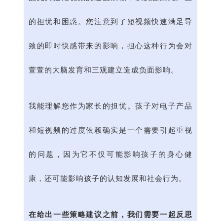
的担忧和困惑。您注意到了短视频快速满足导
致的即时快感带来的影响，担心这种行为会对
萱萱的大脑发育和三观建立造成负面影响。
我能理解您作为家长的担忧。孩子对电子产品
和短视频的过度依赖确实是一个需要引起重视
的问题，因为它不仅可能影响孩子的身心健
康，还可能影响孩子的认知发展和社会行为。
在给出一些策略建议之前，我们需要一起反思