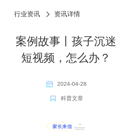
行业资讯
资讯详情
案例故事丨孩子沉迷
短视频，怎么办？
2024-04-28
科普文章
家长来信