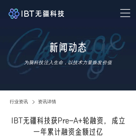
新闻动态
为脑科技注入生命，以技术力量焕发价值
行业资讯
资讯详情
IBT无疆科技获Pre-A+轮融资，成立
一年累计融资金额过亿