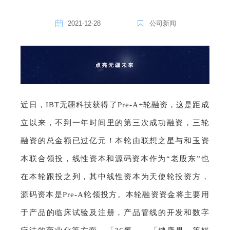
2021-12-28
公司新闻
近日，IBT无疆科技获得了Pre-A+轮融资，这是距成
立以来，不到一年时间里的第三次成功融资，三轮
融资的总金额已过亿元！
本轮由联想之星与和玉资
本联合领投，线性资本和源码资本作为“老股东”也
在本轮跟投之列，
其中线性资本为天使轮投资方，
源码资本是Pre-A轮领投方。本轮融资资金将主要用
于产品的临床试验及注册，产品管线的开发和数字