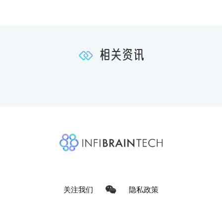
相关资讯
关注我们
隐私政策