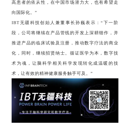
高患者的依从性，在中国市场潜力大，也有希望走
向国际化。”
IBT无疆科技创始人兼董事长孙巍表示：“下一阶
段，公司将继续在产品管线的开发上深耕细作，并
推进产品的临床试验及注册，推动数字疗法的商业
化，同时，继续招贤纳士。循证医学为本，数字技
术为魂，让脑科学相关科学发现转化成温暖的技
术，让有效的精神健康服务触手可及。”