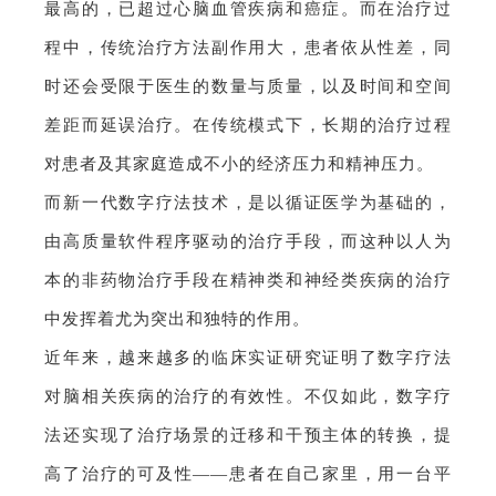
最高的，已超过心脑血管疾病和癌症。而在治疗过
程中，传统治疗方法副作用大，患者依从性差，同
时还会受限于医生的数量与质量，以及时间和空间
差距而延误治疗。在传统模式下，长期的治疗过程
对患者及其家庭造成不小的经济压力和精神压力。
而新一代数字疗法技术，是以循证医学为基础的，
由高质量软件程序驱动的治疗手段，而这种以人为
本的非药物治疗手段在精神类和神经类疾病的治疗
中发挥着尤为突出和独特的作用。
近年来，越来越多的临床实证研究证明了数字疗法
对脑相关疾病的治疗的有效性。不仅如此，数字疗
法还实现了治疗场景的迁移和干预主体的转换，提
高了治疗的可及性——患者在自己家里，用一台平